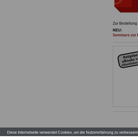
Zur Bestellung
NEU:
Seminare zur 
Diese Internetseite verwendet Cookies, um die Nutzererfahrung zu verbesser